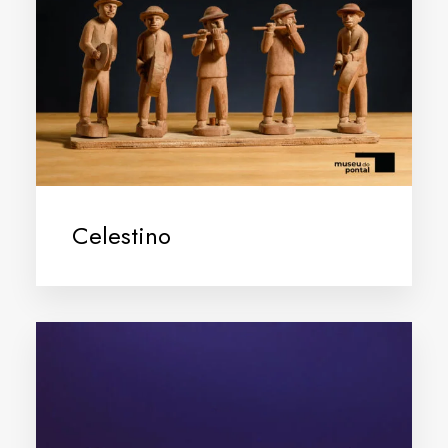
Celestino