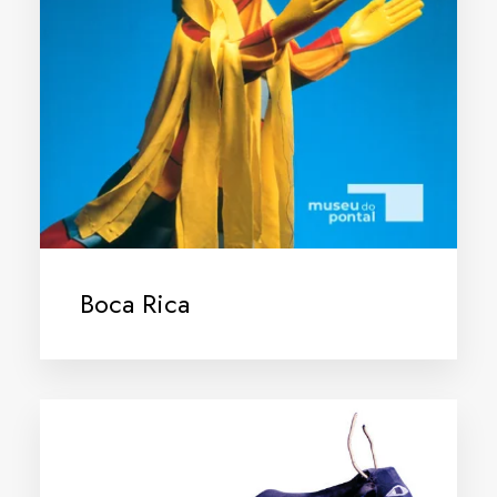
Boca Rica