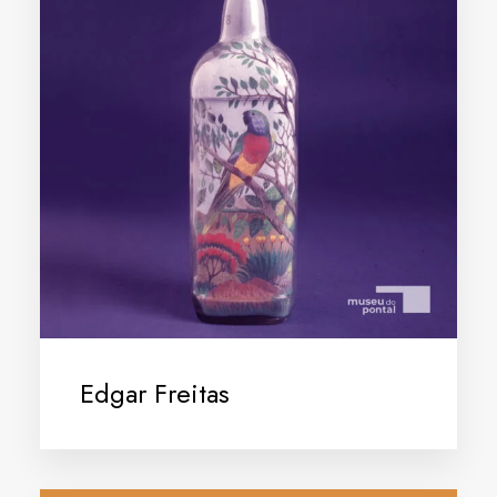
Edgar Freitas