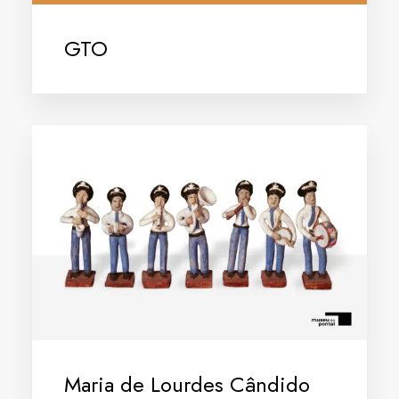
GTO
Maria de Lourdes Cândido