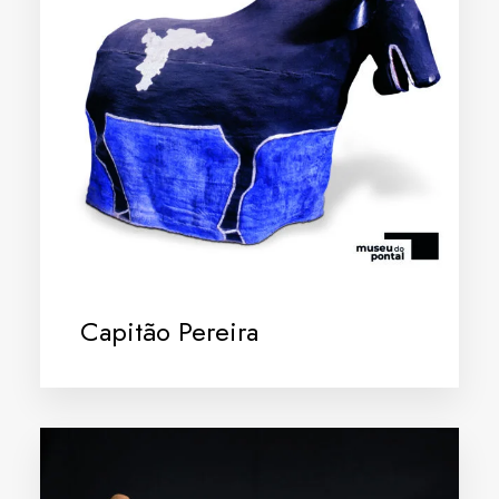
Capitão Pereira