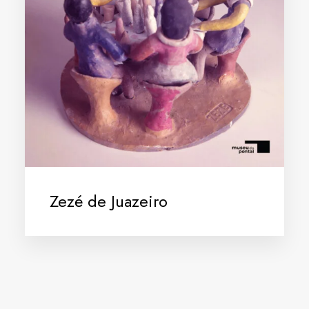
Zezé de Juazeiro