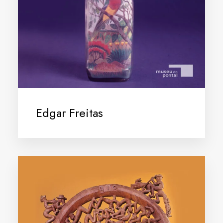
Edgar Freitas