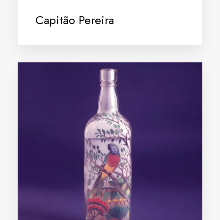
Capitão Pereira