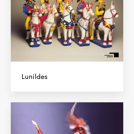
Lunildes