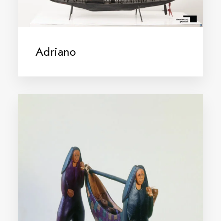
Adriano