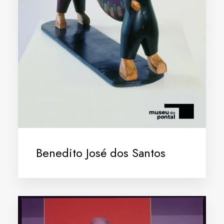
Benedito José dos Santos