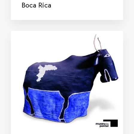
Boca Rica