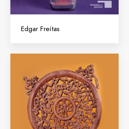
Edgar Freitas