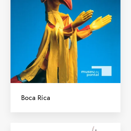
Boca Rica