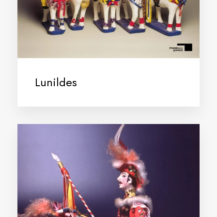
Lunildes