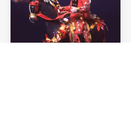
Maria de Beni