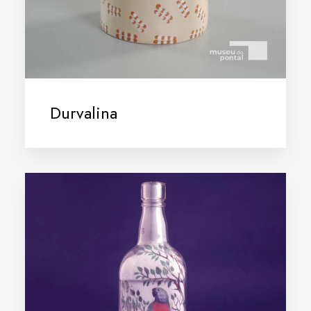
Durvalina