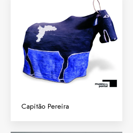
Capitão Pereira