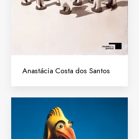
Anastácia Costa dos Santos