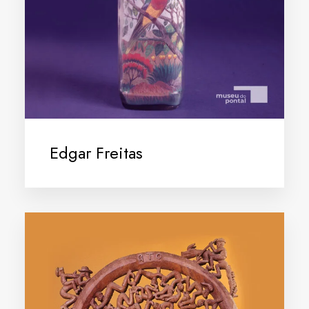
Edgar Freitas