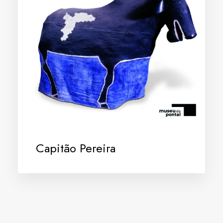
Capitão Pereira