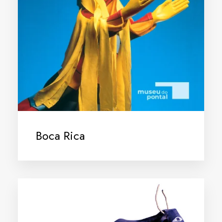
Boca Rica