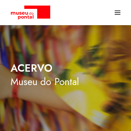
ACERVO
Museu
do
Pontal