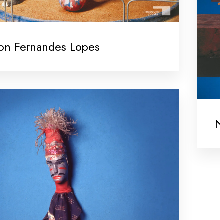
on Fernandes Lopes