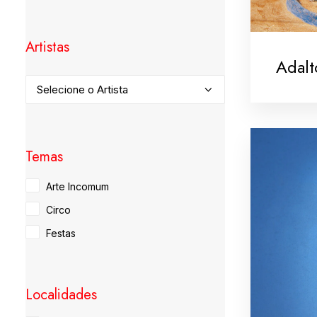
Artistas
Adalt
Temas
Arte Incomum
Circo
Festas
Localidades