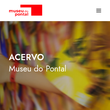
ACERVO
Museu
do
Pontal