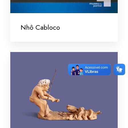
Nhô Cabloco