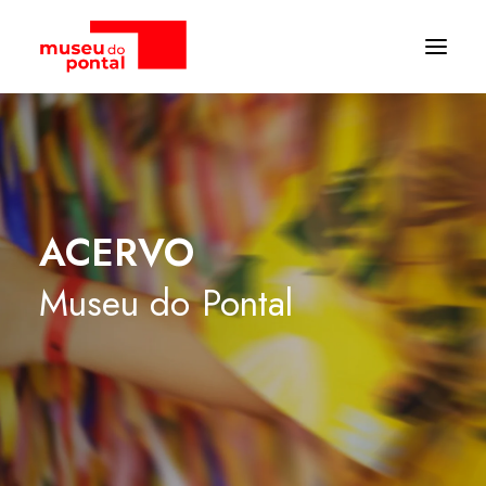
ACERVO
Museu
do
Pontal