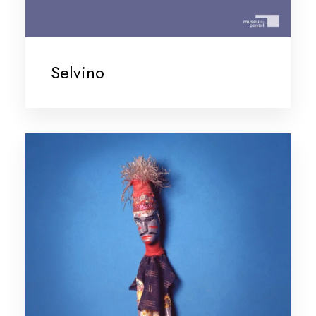
Selvino