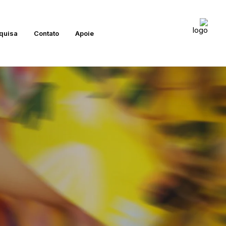
quisa
Contato
Apoie