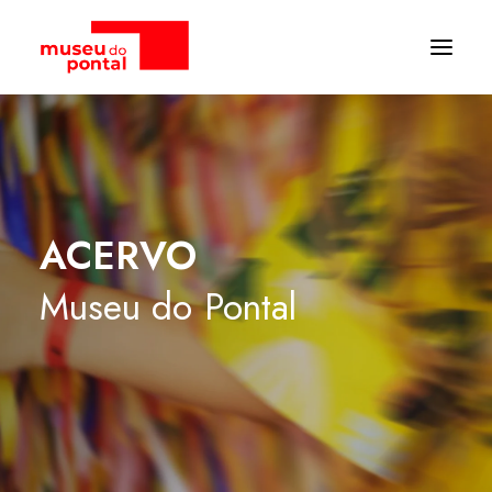
ACERVO
Museu
do
Pontal