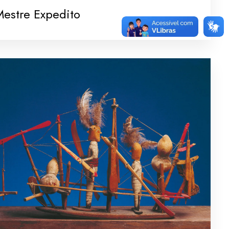
Mestre Expedito