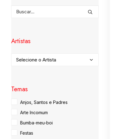
Artistas
Temas
Anjos, Santos e Padres
Arte Incomum
Bumba-meu-boi
Festas