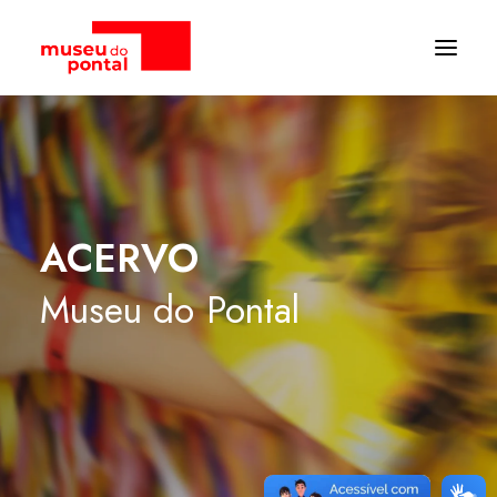
ACERVO
Museu
do
Pontal