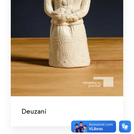
Deuzani