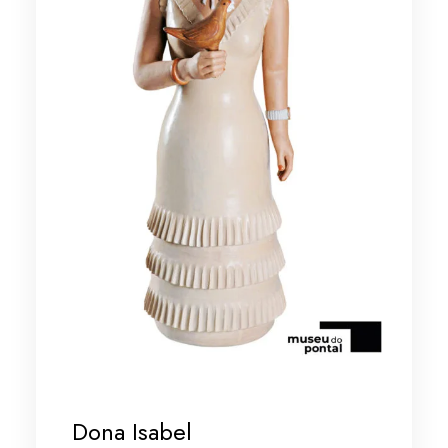
Dona Isabel