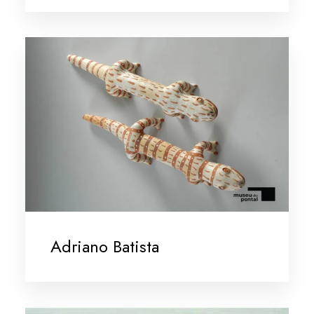
Adriano Batista