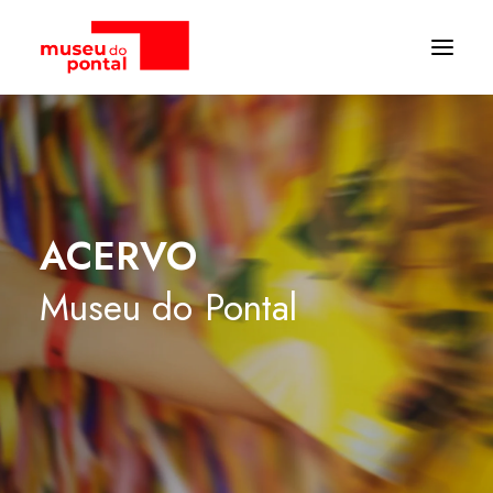
ACERVO
Museu
do
Pontal