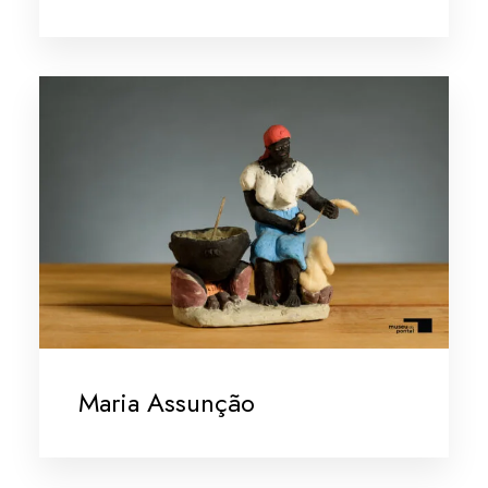
Maria Assunção