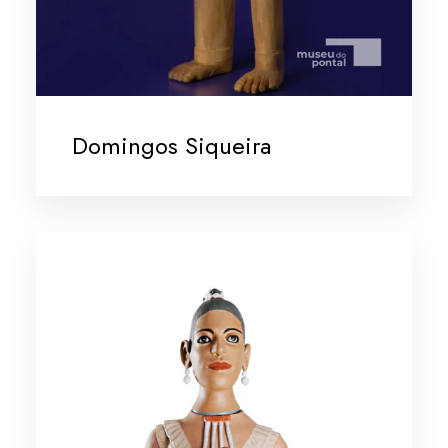
Domingos Siqueira