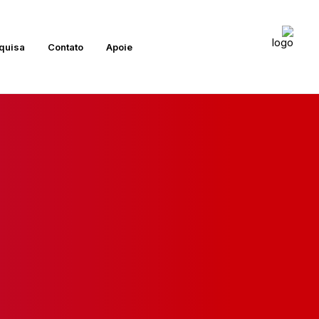
quisa
Contato
Apoie