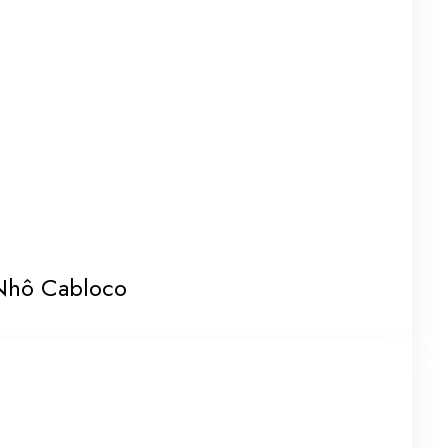
Nhô Cabloco