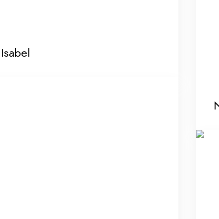
Isabel