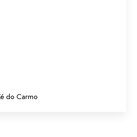
Zé do Carmo