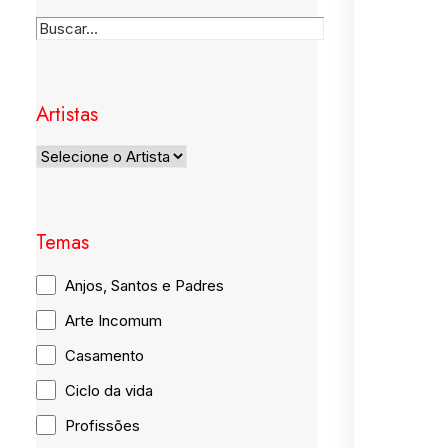
Artistas
Temas
Anjos, Santos e Padres
Arte Incomum
Casamento
Ciclo da vida
Profissões