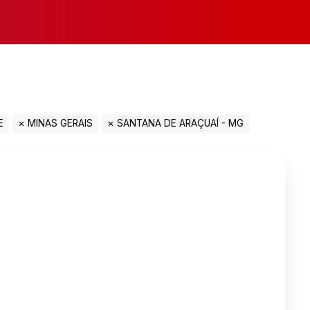
E
MINAS GERAIS
SANTANA DE ARAÇUAÍ - MG