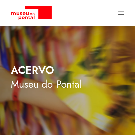
ACERVO
Museu
do
Pontal