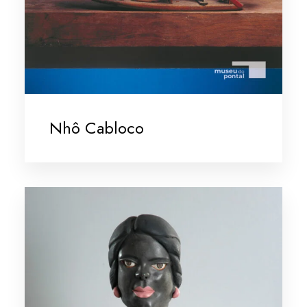
Nhô Cabloco