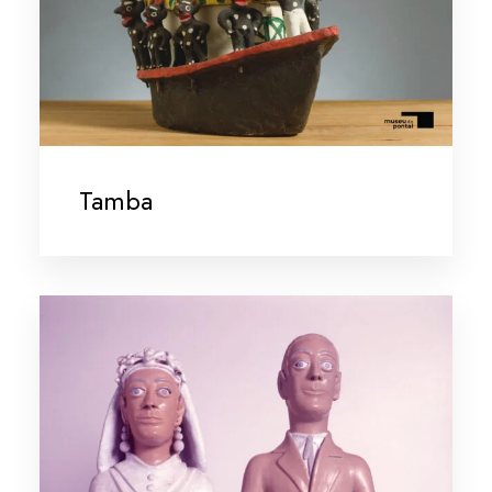
Tamba