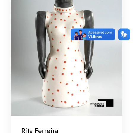
Rita Ferreira