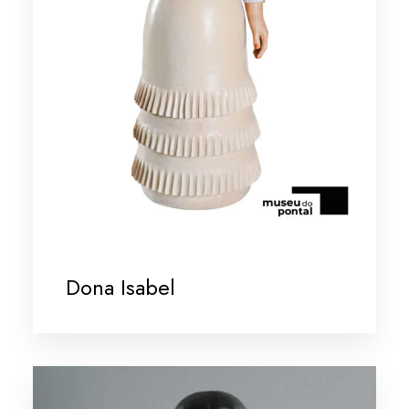
Dona Isabel