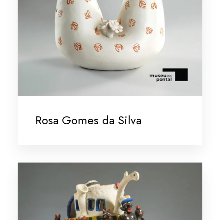
Rosa Gomes da Silva