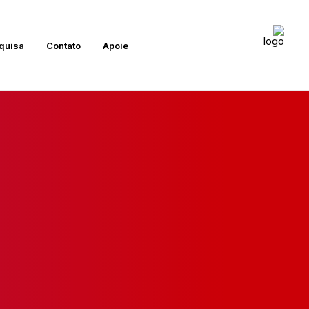
quisa
Contato
Apoie