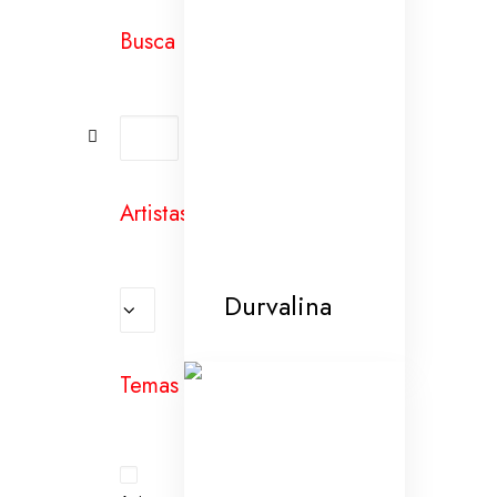
Busca
Artistas
Durvalina
Temas