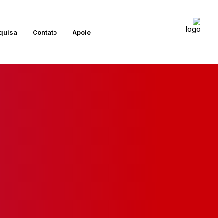
quisa
Contato
Apoie