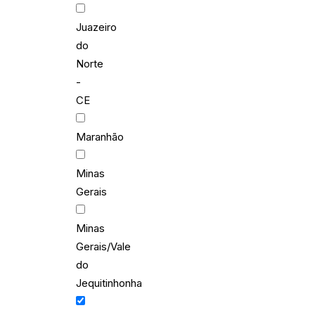
Juazeiro
do
Norte
-
CE
Maranhão
Minas
Gerais
Minas
Gerais/Vale
do
Jequitinhonha