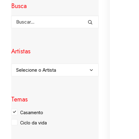
Busca
Artistas
Temas
Casamento
Ciclo da vida