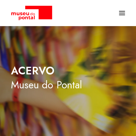
ACERVO
Museu
do
Pontal