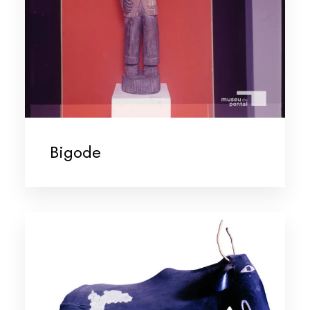
Bigode