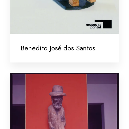
Benedito José dos Santos