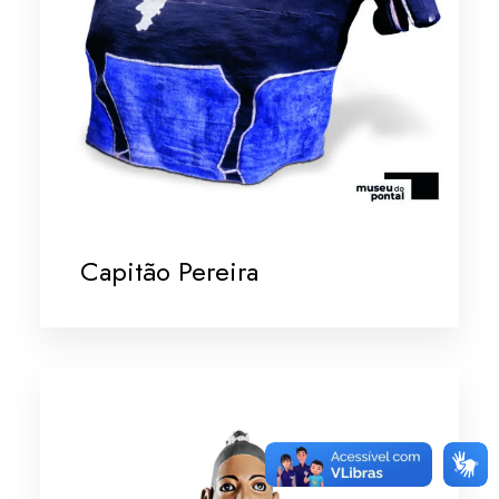
Capitão Pereira