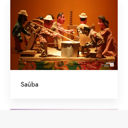
Saúba