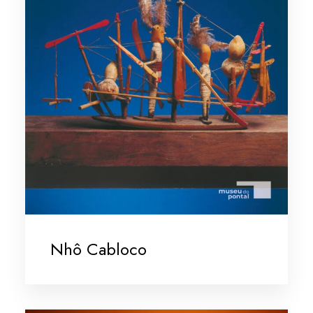
Nhô Cabloco