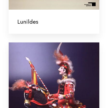
Lunildes