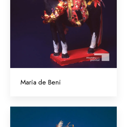
Maria de Beni