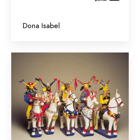
Dona Isabel