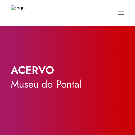
ACERVO
Museu
do
Pontal