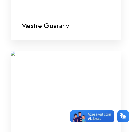
Mestre Guarany