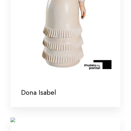
Dona Isabel