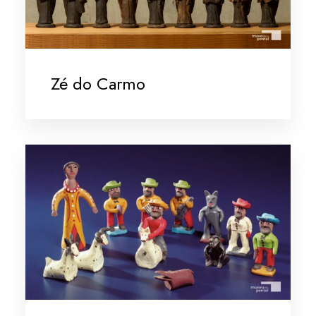
Zé do Carmo