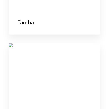
Tamba