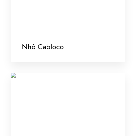
Nhô Cabloco