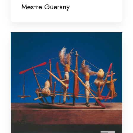
Mestre Guarany