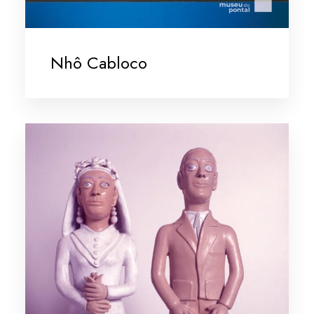
Nhô Cabloco