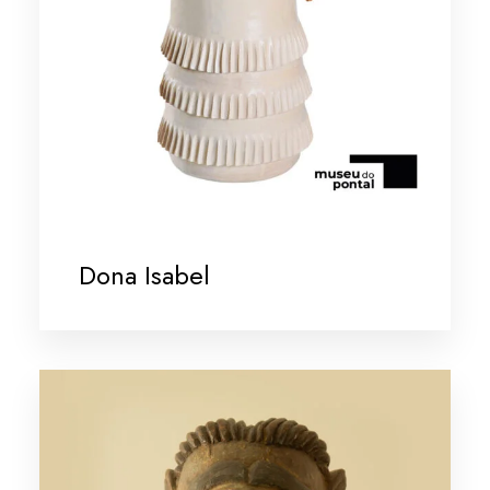
Dona Isabel