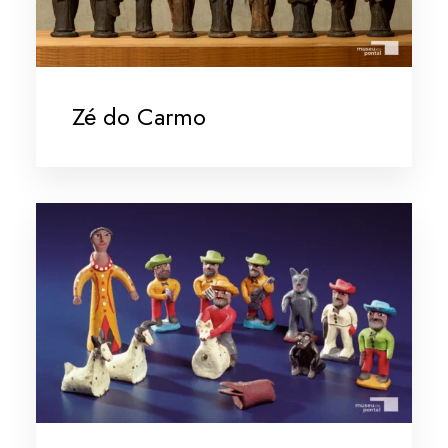
Zé do Carmo