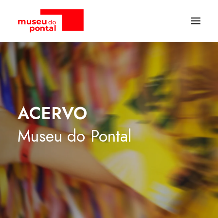
ACERVO
Museu
do
Pontal