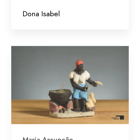
Dona Isabel
Maria Assunção