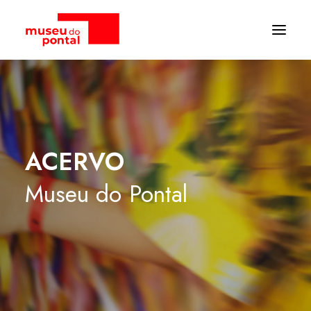
ACERVO
Museu
do
Pontal