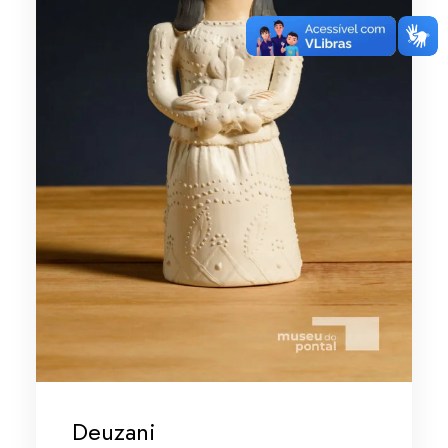
Deuzani