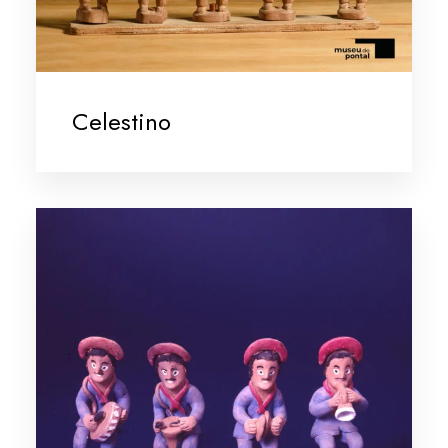
Celestino