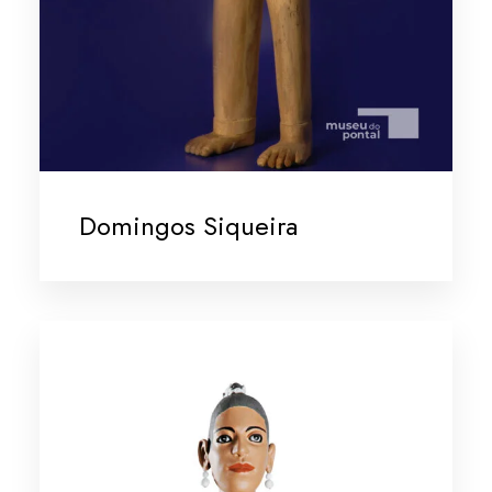
Domingos Siqueira