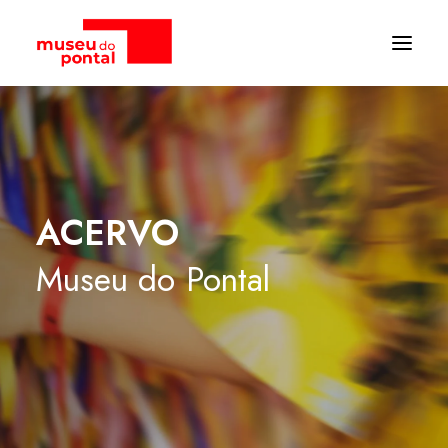
ACERVO
Museu
do
Pontal