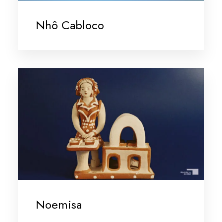
Nhô Cabloco
Noemisa