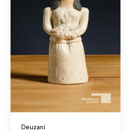
Deuzani