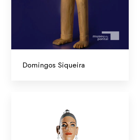
Domingos Siqueira