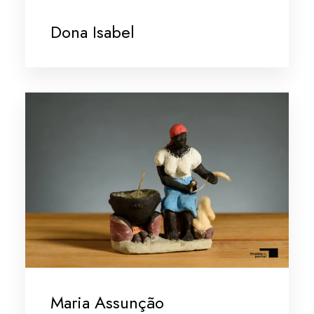
Dona Isabel
Maria Assunção