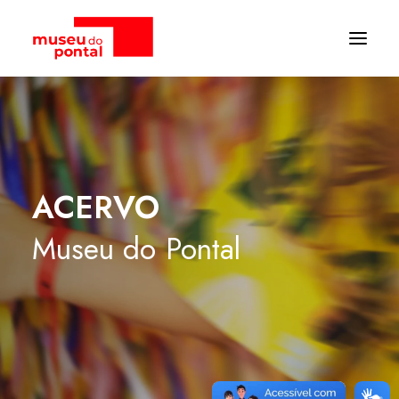
ACERVO
Museu
do
Pontal