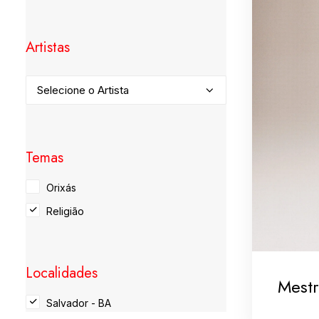
Artistas
Temas
Orixás
Religião
Localidades
Mestr
Salvador - BA