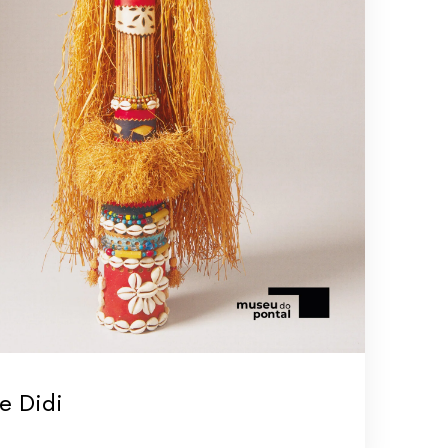
e Didi