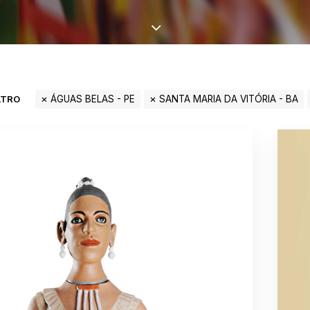
LTRO
ÁGUAS BELAS - PE
SANTA MARIA DA VITÓRIA - BA