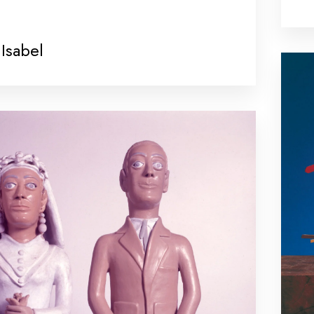
Isabel