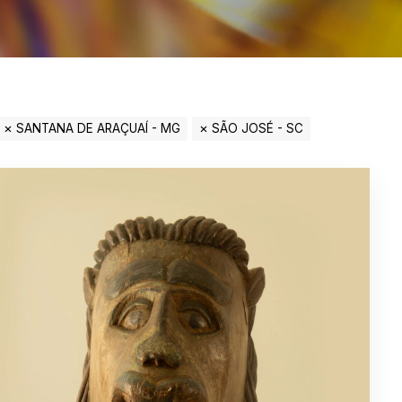
SANTANA DE ARAÇUAÍ - MG
SÃO JOSÉ - SC