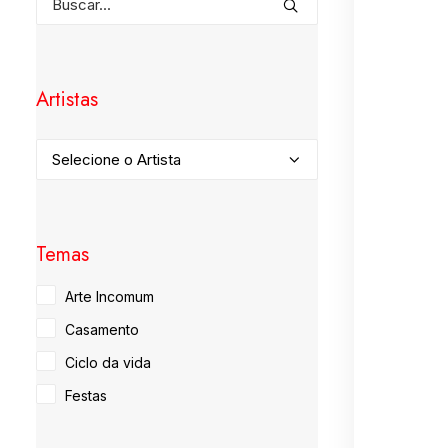
Artistas
Temas
Arte Incomum
Casamento
Ciclo da vida
Festas