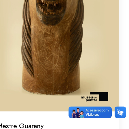
Mestre Guarany