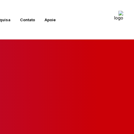
quisa
Contato
Apoie