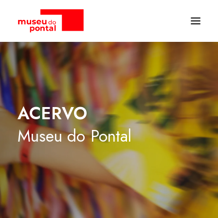
ACERVO
Museu
do
Pontal