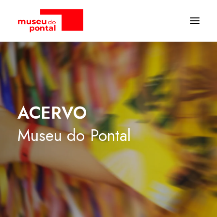
ACERVO
Museu
do
Pontal