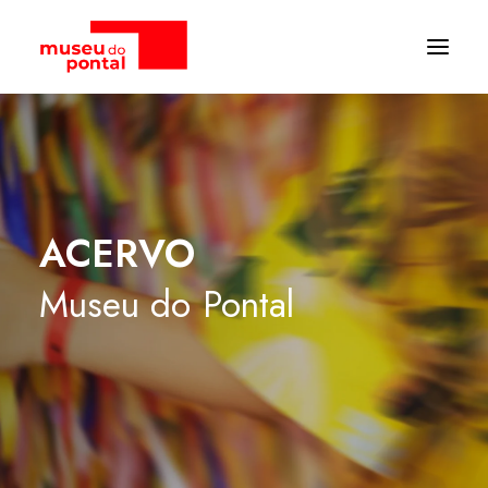
ACERVO
Museu
do
Pontal