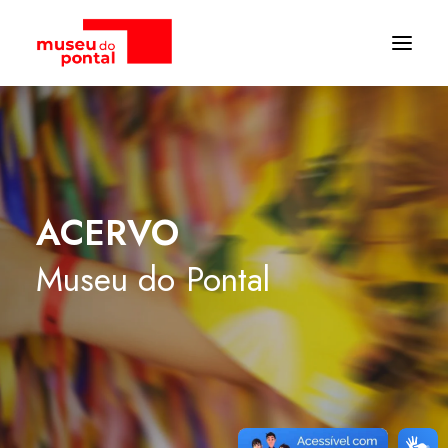
ACERVO
Museu
do
Pontal