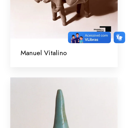
Manuel Vitalino