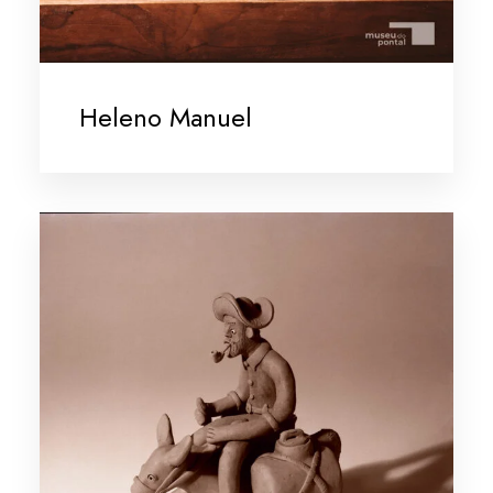
Heleno Manuel