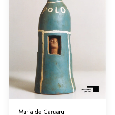
Maria de Caruaru