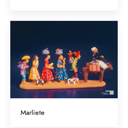
Marliete