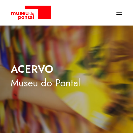
ACERVO
Museu
do
Pontal