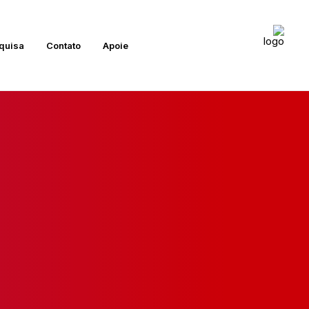
quisa
Contato
Apoie