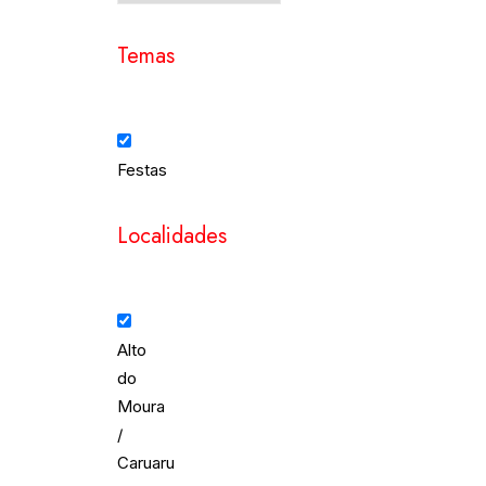
Temas
Festas
Localidades
Alto
do
Moura
/
Caruaru