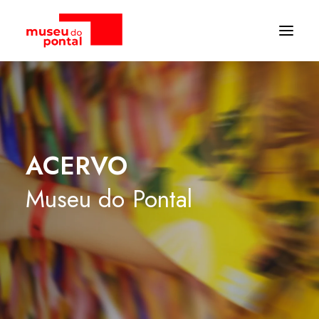
ACERVO
Museu
do
Pontal