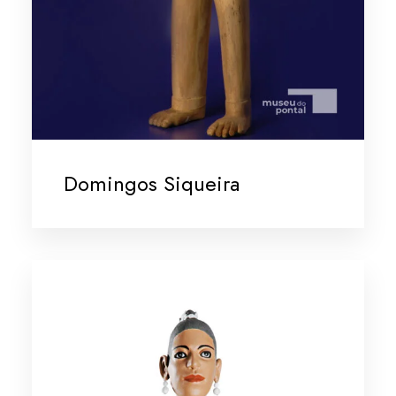
Domingos Siqueira