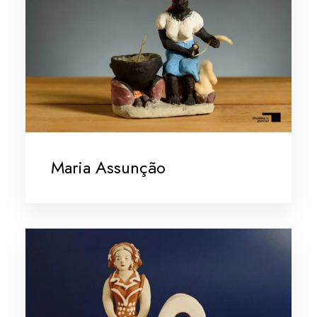
Maria Assunção