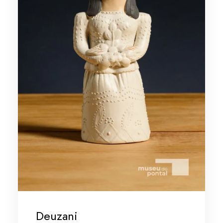
Deuzani