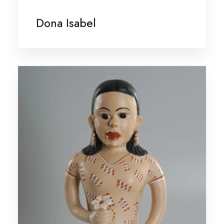
Dona Isabel