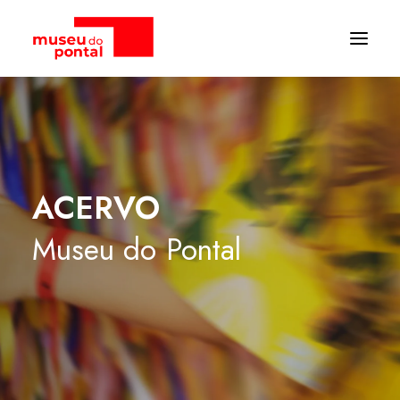
ACERVO
Museu
do
Pontal