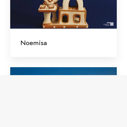
Noemisa