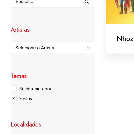
Artistas
Nhoz
Temas
Bumba-meu-boi
Festas
Localidades