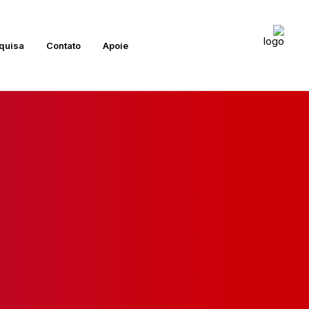
quisa
Contato
Apoie