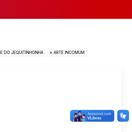
LE DO JEQUITINHONHA
ARTE INCOMUM