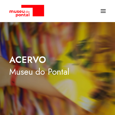
ACERVO
Museu
do
Pontal