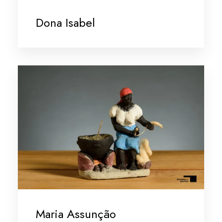
Dona Isabel
Maria Assunção