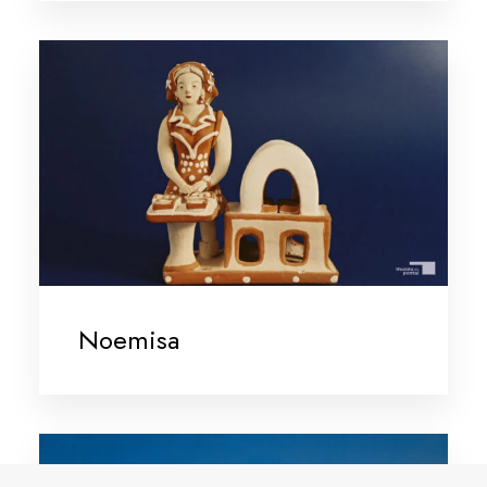
Noemisa