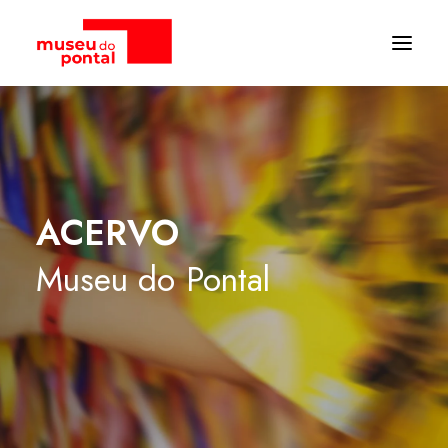
ACERVO
Museu
do
Pontal