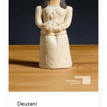
Deuzani