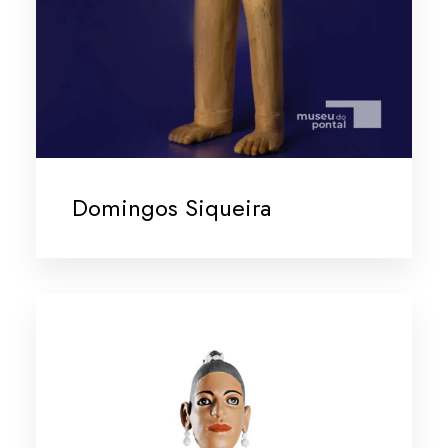
Domingos Siqueira