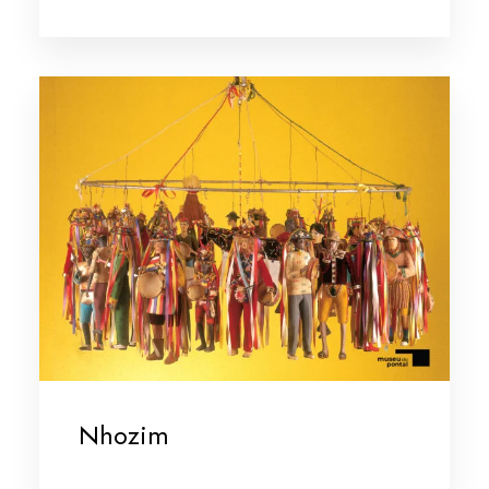
Nhozim