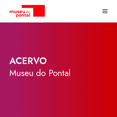
ACERVO
Museu
do
Pontal