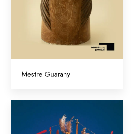
Mestre Guarany