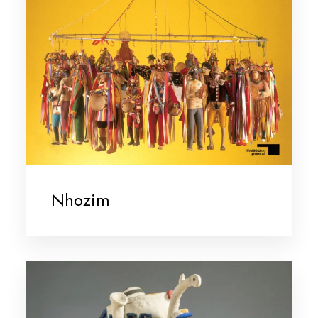
Nhozim