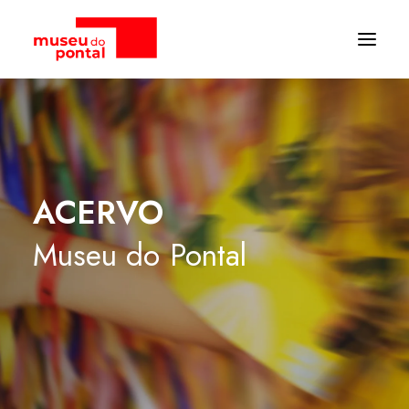
ACERVO
Museu
do
Pontal