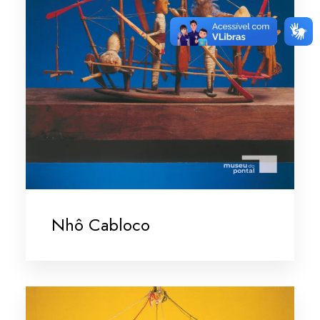
Nhô Cabloco