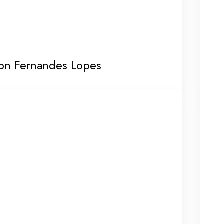
on Fernandes Lopes