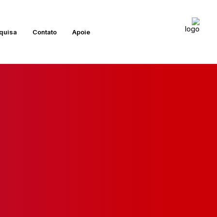
quisa
Contato
Apoie