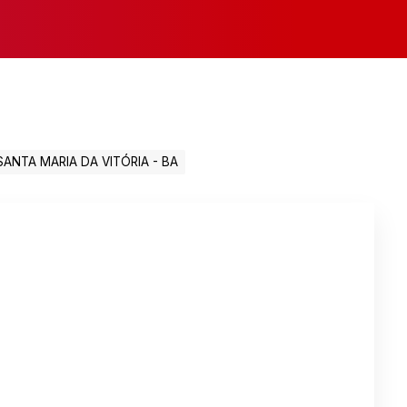
SANTA MARIA DA VITÓRIA - BA