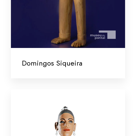
Domingos Siqueira