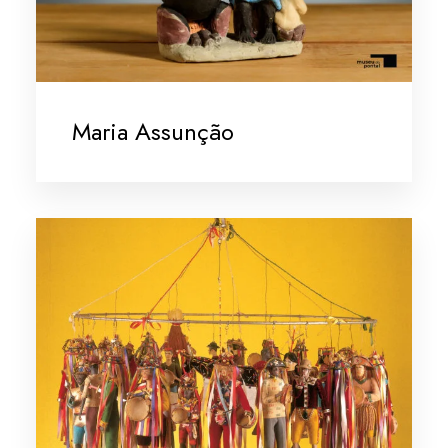
Maria Assunção