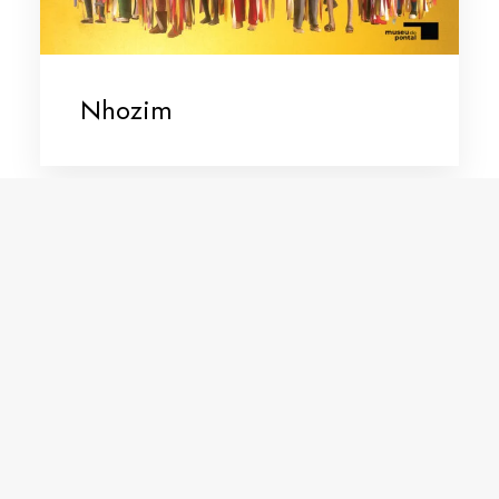
Nhozim