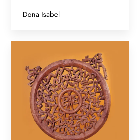
Dona Isabel