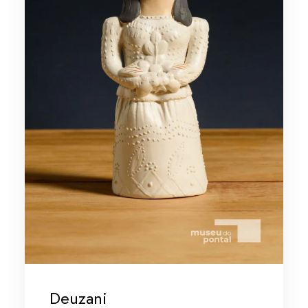
Deuzani