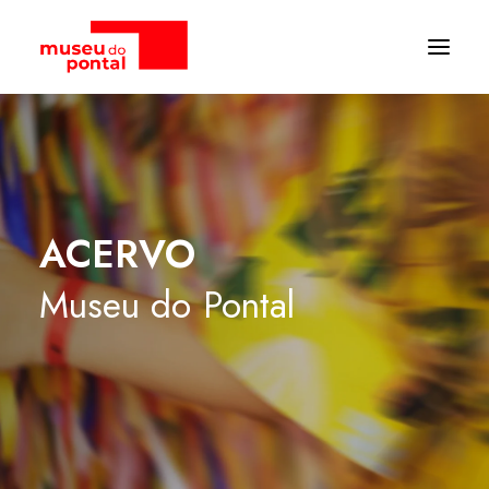
ACERVO
Museu
do
Pontal