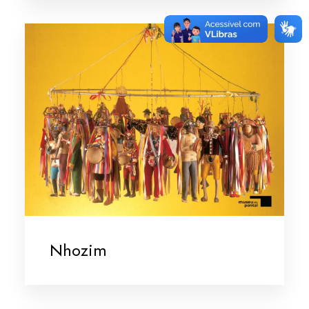
Nhozim