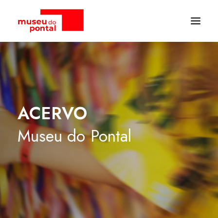
ACERVO
Museu
do
Pontal