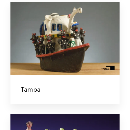
Tamba