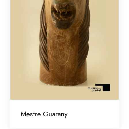
Mestre Guarany