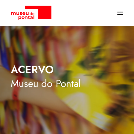
ACERVO
Museu
do
Pontal