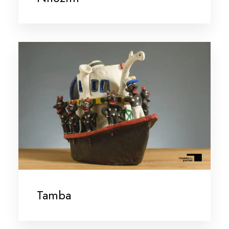
Tamba