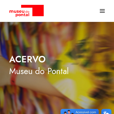
ACERVO
Museu
do
Pontal