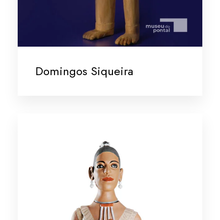
Domingos Siqueira