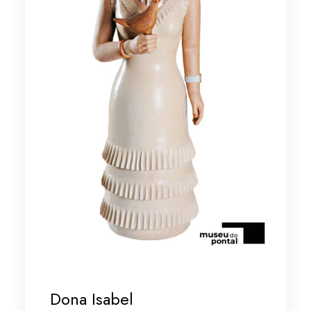
Dona Isabel