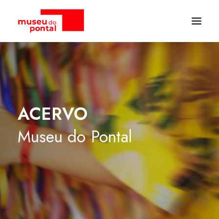
ACERVO
Museu
do
Pontal