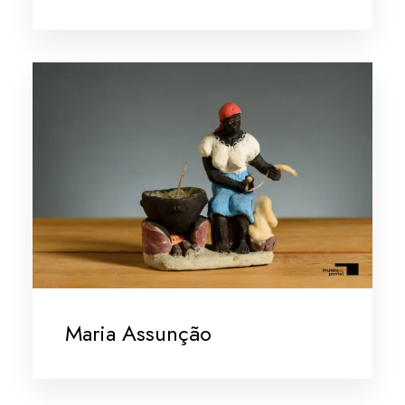
Maria Assunção