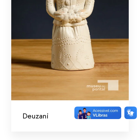
Deuzani