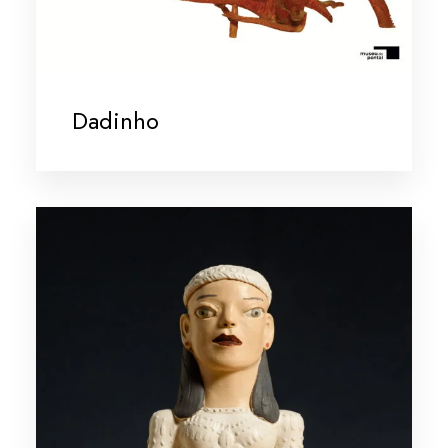
Dadinho