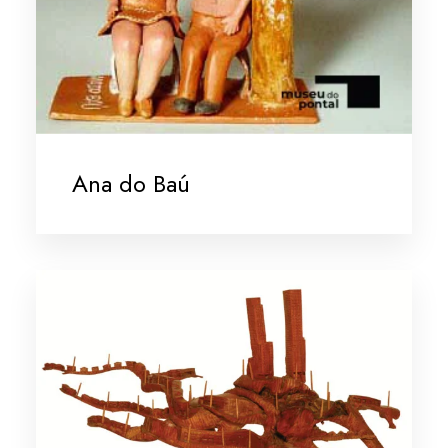
Ana do Baú