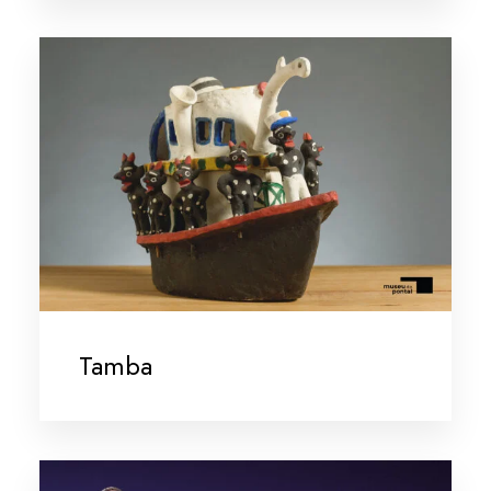
Tamba