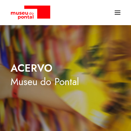
ACERVO
Museu
do
Pontal