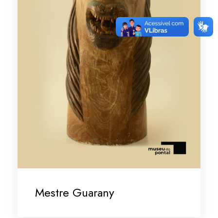
Mestre Guarany